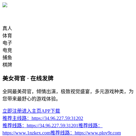
真人
体育
电子
电竞
捕鱼
棋牌
美女荷官 · 在线发牌
全网最美荷官，倾情出演，极致视觉盛宴，多元游戏种类，为
您带来最舒心的游戏体验。
立即注册
进入主页
APP下载
推荐主线路：
https://34.96.227.59:31202
推荐线路：
https://34.96.227.59:31201
推荐线路：
https://www.1nzkex.com
推荐线路：
https://www.plov9r.com