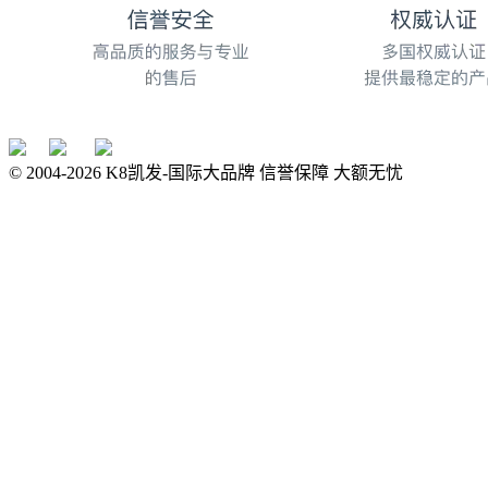
© 2004-
2026
K8凯发-国际大品牌 信誉保障 大额无忧