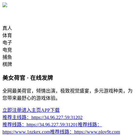
真人
体育
电子
电竞
捕鱼
棋牌
美女荷官 · 在线发牌
全网最美荷官，倾情出演，极致视觉盛宴，多元游戏种类，为
您带来最舒心的游戏体验。
立即注册
进入主页
APP下载
推荐主线路：
https://34.96.227.59:31202
推荐线路：
https://34.96.227.59:31201
推荐线路：
https://www.1nzkex.com
推荐线路：
https://www.plov9r.com