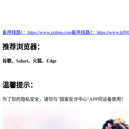
备用线路
1
：
https://www.rznbm.com
备用线路
2
：
https://www.k89
推荐浏览器：
谷歌、Safari、火狐、Edge
温馨提示：
为了您的隐私安全，请勿与"国家反诈中心"APP同设备使用！