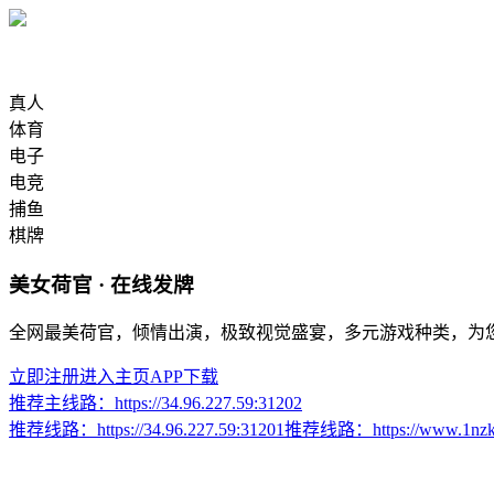
真人
体育
电子
电竞
捕鱼
棋牌
美女荷官 · 在线发牌
全网最美荷官，倾情出演，极致视觉盛宴，多元游戏种类，为
立即注册
进入主页
APP下载
推荐主线路：
https://34.96.227.59:31202
推荐线路：
https://34.96.227.59:31201
推荐线路：
https://www.1nz