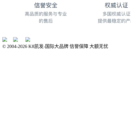
© 2004-
2026
K8凯发-国际大品牌 信誉保障 大额无忧