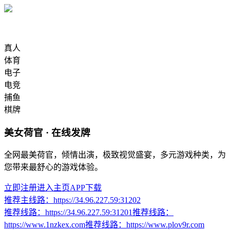
真人
体育
电子
电竞
捕鱼
棋牌
美女荷官 · 在线发牌
全网最美荷官，倾情出演，极致视觉盛宴，多元游戏种类，为
您带来最舒心的游戏体验。
立即注册
进入主页
APP下载
推荐主线路：
https://34.96.227.59:31202
推荐线路：
https://34.96.227.59:31201
推荐线路：
https://www.1nzkex.com
推荐线路：
https://www.plov9r.com