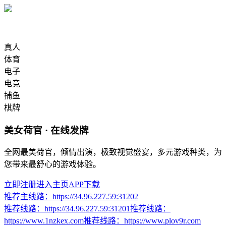
真人
体育
电子
电竞
捕鱼
棋牌
美女荷官 · 在线发牌
全网最美荷官，倾情出演，极致视觉盛宴，多元游戏种类，为
您带来最舒心的游戏体验。
立即注册
进入主页
APP下载
推荐主线路：
https://34.96.227.59:31202
推荐线路：
https://34.96.227.59:31201
推荐线路：
https://www.1nzkex.com
推荐线路：
https://www.plov9r.com