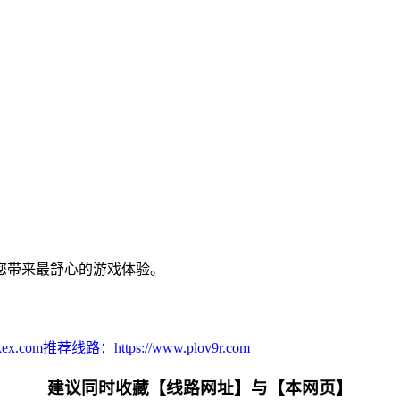
您带来最舒心的游戏体验。
kex.com
推荐线路：
https://www.plov9r.com
建议同时收藏【线路网址】与【本网页】