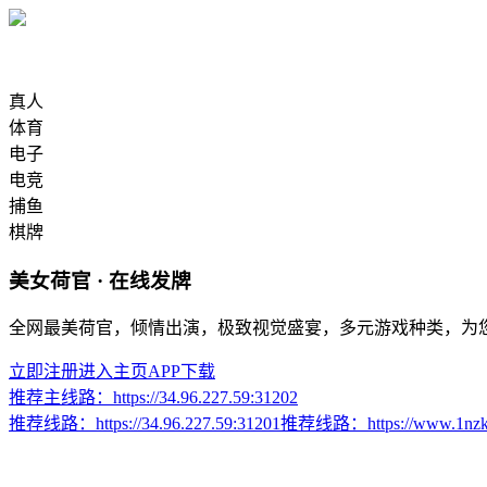
真人
体育
电子
电竞
捕鱼
棋牌
美女荷官 · 在线发牌
全网最美荷官，倾情出演，极致视觉盛宴，多元游戏种类，为
立即注册
进入主页
APP下载
推荐主线路：
https://34.96.227.59:31202
推荐线路：
https://34.96.227.59:31201
推荐线路：
https://www.1nz