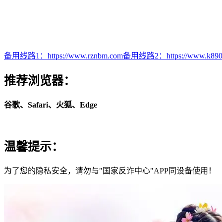
备用线路
1
：
https://www.rznbm.com
备用线路
2
：
https://www.k89
推荐浏览器：
谷歌、Safari、火狐、Edge
温馨提示：
为了您的隐私安全，请勿与"国家反诈中心"APP同设备使用！