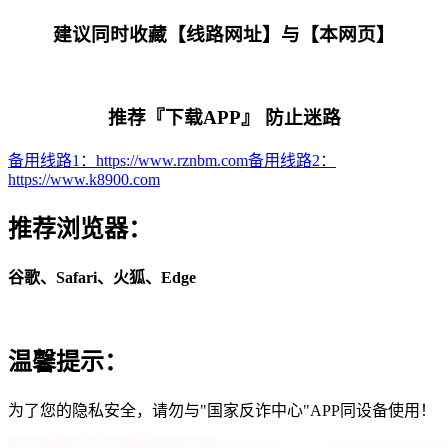
建议同时收藏【线路网址】与【本网页】
推荐『下载APP』 防止迷路
备用线路
1
：
https://www.rznbm.com
备用线路
2
：
https://www.k8900.com
推荐浏览器：
谷歌、Safari、火狐、Edge
温馨提示：
为了您的隐私安全，请勿与"国家反诈中心"APP同设备使用！