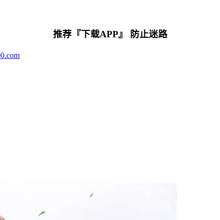
推荐『下载APP』 防止迷路
00.com