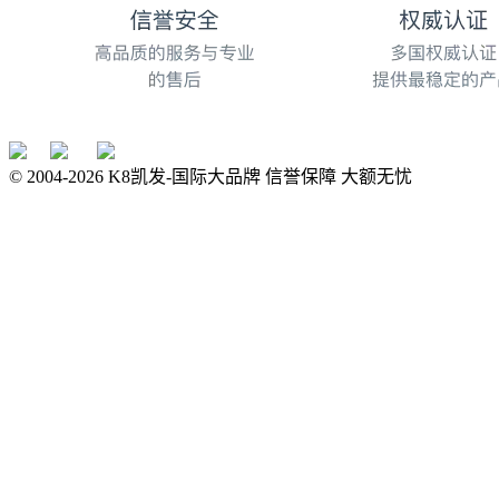
© 2004-
2026
K8凯发-国际大品牌 信誉保障 大额无忧